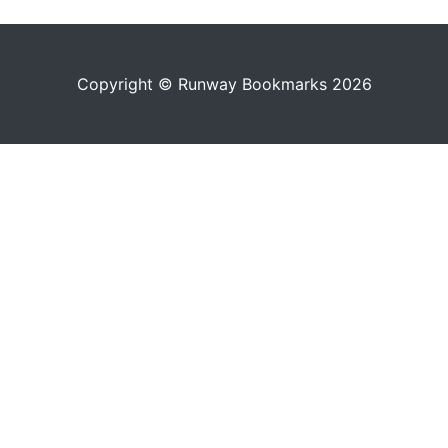
Copyright © Runway Bookmarks 2026