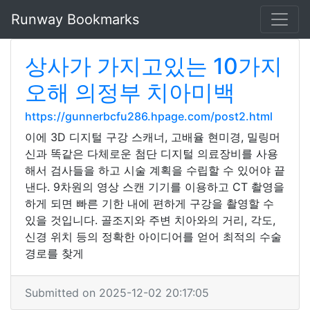
Runway Bookmarks
상사가 가지고있는 10가지
오해 의정부 치아미백
https://gunnerbcfu286.hpage.com/post2.html
이에 3D 디지털 구강 스캐너, 고배율 현미경, 밀링머
신과 똑같은 다체로운 첨단 디지털 의료장비를 사용
해서 검사들을 하고 시술 계획을 수립할 수 있어야 끝
낸다. 9차원의 영상 스캔 기기를 이용하고 CT 촬영을
하게 되면 빠른 기한 내에 편하게 구강을 촬영할 수
있을 것입니다. 골조지와 주변 치아와의 거리, 각도,
신경 위치 등의 정확한 아이디어를 얻어 최적의 수술
경로를 찾게
Submitted on 2025-12-02 20:17:05