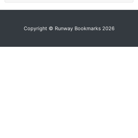
Copyright © Runway Bookmarks 2026