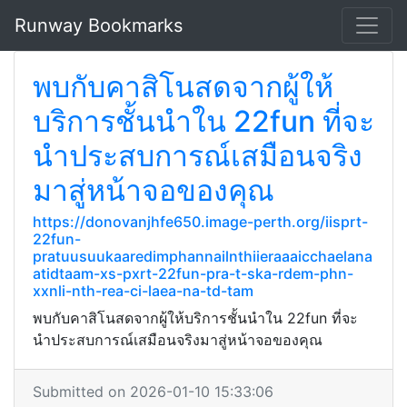
Runway Bookmarks
พบกับคาสิโนสดจากผู้ให้
บริการชั้นนำใน 22fun ที่จะ
นำประสบการณ์เสมือนจริง
มาสู่หน้าจอของคุณ
https://donovanjhfe650.image-perth.org/iisprt-
22fun-
pratuusuukaaredimphannailnthiieraaaicchaelana
atidtaam-xs-pxrt-22fun-pra-t-ska-rdem-phn-
xxnli-nth-rea-ci-laea-na-td-tam
พบกับคาสิโนสดจากผู้ให้บริการชั้นนำใน 22fun ที่จะ
นำประสบการณ์เสมือนจริงมาสู่หน้าจอของคุณ
Submitted on 2026-01-10 15:33:06