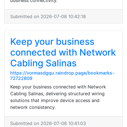
business connectivity.
Submitted on 2026-07-08 10:42:18
Keep your business
connected with Network
Cabling Salinas
https://vormasdgqu.raindrop.page/bookmarks-
72722809
Keep your business connected with Network
Cabling Salinas, delivering structured wiring
solutions that improve device access and
network consistency.
Submitted on 2026-07-08 10:41:03