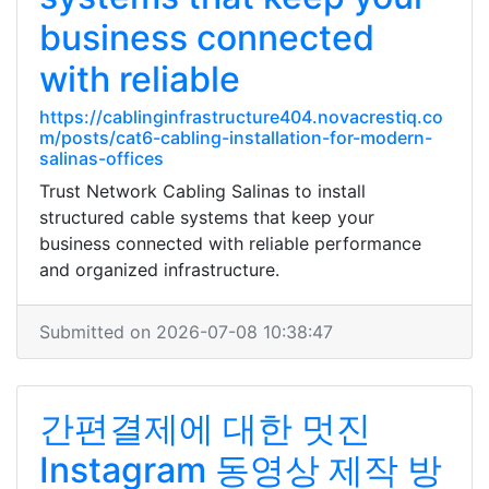
business connected
with reliable
https://cablinginfrastructure404.novacrestiq.co
m/posts/cat6-cabling-installation-for-modern-
salinas-offices
Trust Network Cabling Salinas to install
structured cable systems that keep your
business connected with reliable performance
and organized infrastructure.
Submitted on 2026-07-08 10:38:47
간편결제에 대한 멋진
Instagram 동영상 제작 방