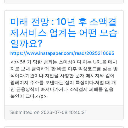
미래 전망 : 10년 후 소액결
제서비스 업계는 어떤 모습
일까요?
https://www.instapaper.com/read/2025210095
<p>B씨가 당한 범죄는 스미싱이다.이는 URL을 메시
지로 보내 클릭하게 한 바로 이후 악성코드를 심는 방
식이다.기관이나 지인을 사칭한 문자 메시지와 같이
웹페이지 주소를 보낸다는 점이 특징이다.저럴 때 개
인 금융상식이 빠져나가거나 소액결제 피해를 입을
불안이 크다.</p>
Submitted on 2026-07-08 10:40:31