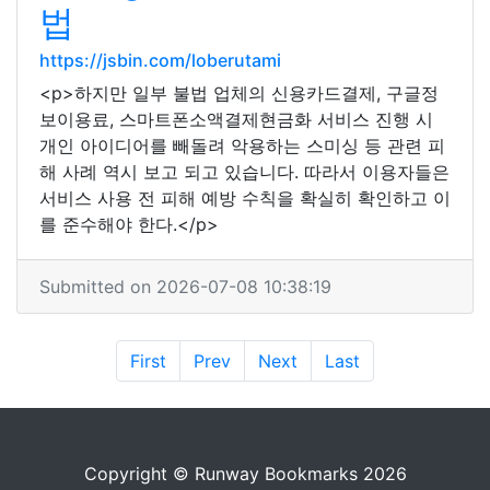
법
https://jsbin.com/loberutami
<p>하지만 일부 불법 업체의 신용카드결제, 구글정
보이용료, 스마트폰소액결제현금화 서비스 진행 시
개인 아이디어를 빼돌려 악용하는 스미싱 등 관련 피
해 사례 역시 보고 되고 있습니다. 따라서 이용자들은
서비스 사용 전 피해 예방 수칙을 확실히 확인하고 이
를 준수해야 한다.</p>
Submitted on 2026-07-08 10:38:19
First
Prev
Next
Last
Copyright © Runway Bookmarks 2026