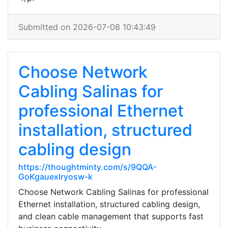
Submitted on 2026-07-08 10:43:49
Choose Network
Cabling Salinas for
professional Ethernet
installation, structured
cabling design
https://thoughtminty.com/s/9QQA-
GoKgauexlryosw-k
Choose Network Cabling Salinas for professional
Ethernet installation, structured cabling design,
and clean cable management that supports fast