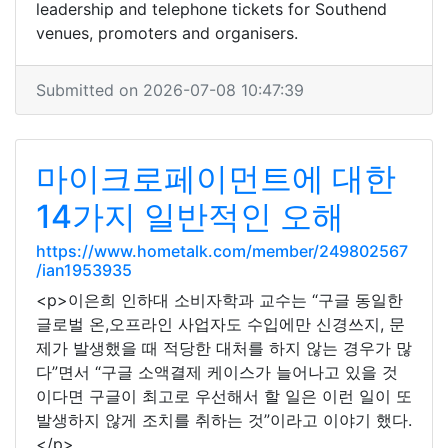
leadership and telephone tickets for Southend
venues, promoters and organisers.
Submitted on 2026-07-08 10:47:39
마이크로페이먼트에 대한
14가지 일반적인 오해
https://www.hometalk.com/member/249802567
/ian1953935
<p>이은희 인하대 소비자학과 교수는 “구글 동일한
글로벌 온,오프라인 사업자도 수입에만 신경쓰지, 문
제가 발생했을 때 적당한 대처를 하지 않는 경우가 많
다”면서 “구글 소액결제 케이스가 늘어나고 있을 것
이다면 구글이 최고로 우선해서 할 일은 이런 일이 또
발생하지 않게 조치를 취하는 것”이라고 이야기 했다.
</p>