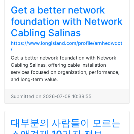
Get a better network
foundation with Network
Cabling Salinas
https://www.longisland.com/profile/arnhedwdot
/
Get a better network foundation with Network
Cabling Salinas, offering cable installation
services focused on organization, performance,
and long-term value.
Submitted on 2026-07-08 10:39:55
대부분의 사람들이 모르는