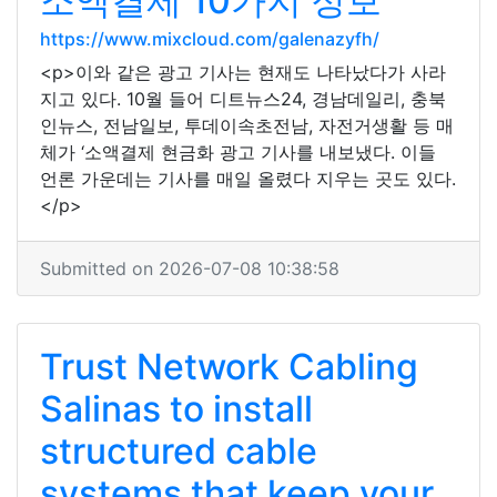
소액결제 10가지 정보
https://www.mixcloud.com/galenazyfh/
<p>이와 같은 광고 기사는 현재도 나타났다가 사라
지고 있다. 10월 들어 디트뉴스24, 경남데일리, 충북
인뉴스, 전남일보, 투데이속초전남, 자전거생활 등 매
체가 ‘소액결제 현금화 광고 기사를 내보냈다. 이들
언론 가운데는 기사를 매일 올렸다 지우는 곳도 있다.
</p>
Submitted on 2026-07-08 10:38:58
Trust Network Cabling
Salinas to install
structured cable
systems that keep your