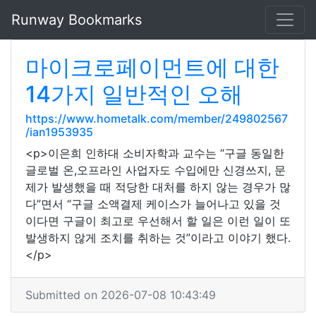
Runway Bookmarks
마이크로페이먼트에 대한
14가지 일반적인 오해
https://www.hometalk.com/member/249802567
/ian1953935
<p>이은희 인하대 소비자학과 교수는 “구글 동일한
글로벌 온,오프라인 사업자도 수입에만 신경쓰지, 문
제가 발생했을 때 적당한 대처를 하지 않는 경우가 많
다”면서 “구글 소액결제 케이스가 늘어나고 있을 것
이다면 구글이 최고로 우선해서 할 일은 이런 일이 또
발생하지 않게 조치를 취하는 것”이라고 이야기 했다.
</p>
Submitted on 2026-07-08 10:43:49