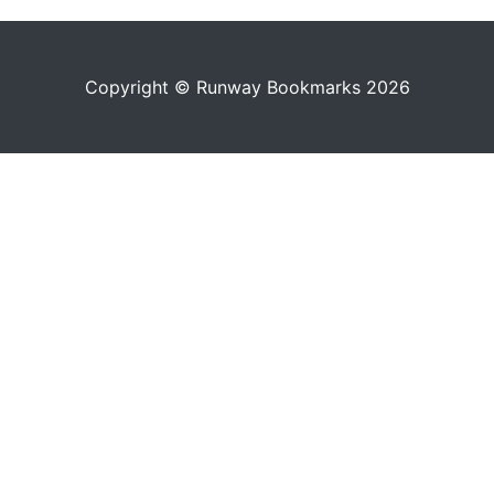
Copyright © Runway Bookmarks 2026