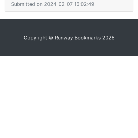
Submitted on 2024-02-07 16:02:49
Copyright © Runway Bookmarks 2026