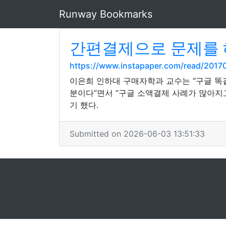
Runway Bookmarks
간편결제으로 문제를 
https://www.instapaper.com/read/201
이은희 인하대 구매자학과 교수는 “구글 똑
분이다”면서 “구글 소액결제 사례가 많아지
기 했다.
Submitted on 2026-06-03 13:51:33