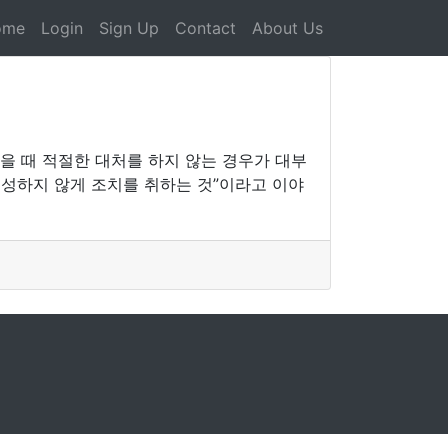
ome
Login
Sign Up
Contact
About Us
을 때 적절한 대처를 하지 않는 경우가 대부
생성하지 않게 조치를 취하는 것”이라고 이야