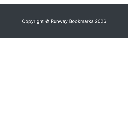
Copyright © Runway Bookmarks 2026