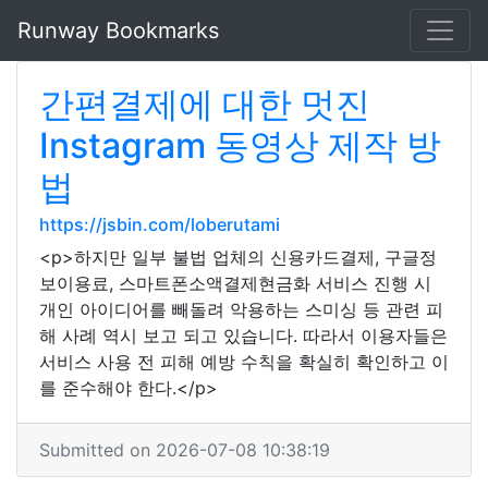
Runway Bookmarks
간편결제에 대한 멋진
Instagram 동영상 제작 방
법
https://jsbin.com/loberutami
<p>하지만 일부 불법 업체의 신용카드결제, 구글정
보이용료, 스마트폰소액결제현금화 서비스 진행 시
개인 아이디어를 빼돌려 악용하는 스미싱 등 관련 피
해 사례 역시 보고 되고 있습니다. 따라서 이용자들은
서비스 사용 전 피해 예방 수칙을 확실히 확인하고 이
를 준수해야 한다.</p>
Submitted on 2026-07-08 10:38:19