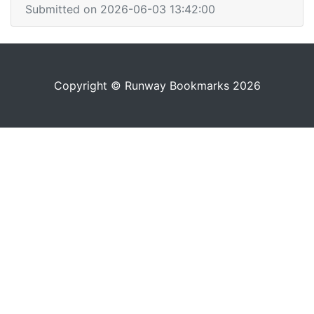
Submitted on 2026-06-03 13:42:00
Copyright © Runway Bookmarks 2026