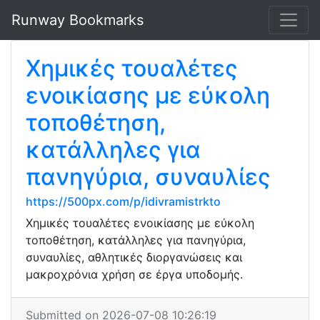
Runway Bookmarks
Χημικές τουαλέτες
ενοικίασης με εύκολη
τοποθέτηση,
κατάλληλες για
πανηγύρια, συναυλίες
https://500px.com/p/idivramistrkto
Χημικές τουαλέτες ενοικίασης με εύκολη
τοποθέτηση, κατάλληλες για πανηγύρια,
συναυλίες, αθλητικές διοργανώσεις και
μακροχρόνια χρήση σε έργα υποδομής.
Submitted on 2026-07-08 10:26:19