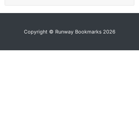
Copyright © Runway Bookmarks 2026