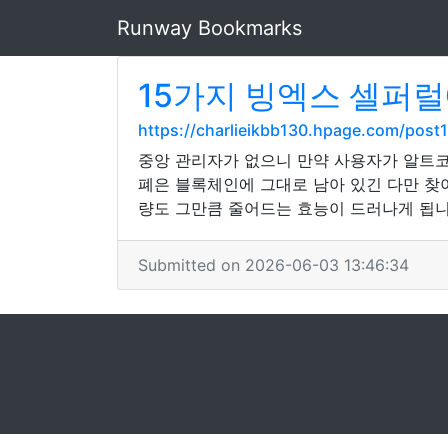
Runway Bookmarks
15가지 빙엑스 셀퍼
https://charlieikbb130.hpage.com/post1
중앙 관리자가 없으니 만약 사용자가 알트코
폐은 블록체인에 그대로 남아 있긴 다만 찾
량도 그만큼 줄어드는 효능이 드러나게 됩니
Submitted on 2026-06-03 13:46:34