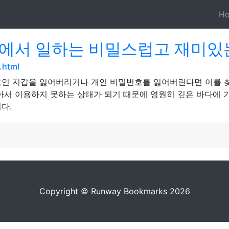
H
럴에서 일하는 비밀스럽고 재미있
.html
인 지갑을 잃어버리거나 개인 비밀번호를 잃어버린다면 이를 찾
아서 이용하지 못하는 상태가 되기 때문에 영원히 깊은 바다에 
다.
Copyright © Runway Bookmarks 2026