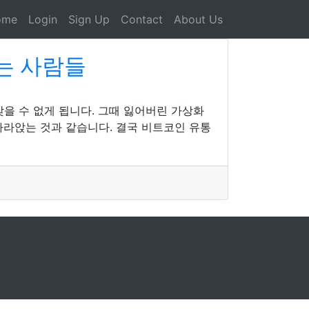
ome
Login
Sign Up
Contact
About Us
는 사람들
을 수 없게 됩니다. 그때 잃어버린 가상화
가라앉는 것과 같습니다. 결국 비트코인 유통